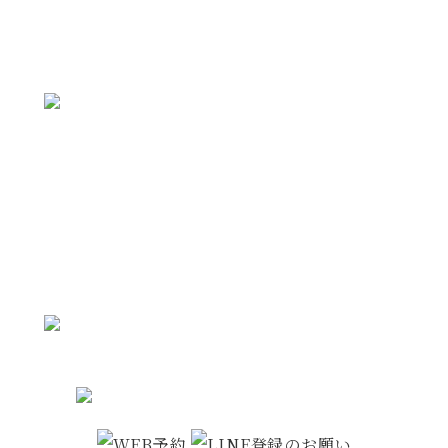
ご予約・お問い合わせ
まずは、お気軽にお問い合わせください
WEBで空きがなくてもお電話で対応できる場合
があります