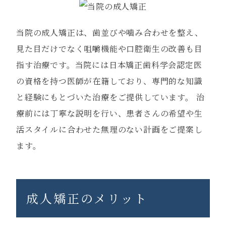
当院の成人矯正は、歯並びや噛み合わせを整え、
見た目だけでなく咀嚼機能や口腔衛生の改善も目
指す治療です。当院には日本矯正歯科学会認定医
の資格を持つ医師が在籍しており、専門的な知識
と経験にもとづいた治療をご提供しています。 治
療前には丁寧な説明を行い、患者さんの希望や生
活スタイルに合わせた無理のない計画をご提案し
ます。
成人矯正のメリット