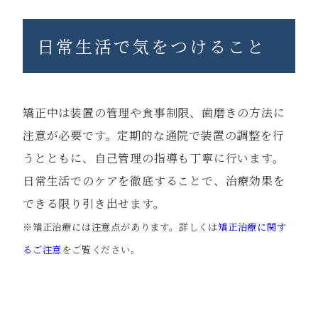
日常生活で気をつけること
矯正中は装置の管理や食事制限、歯磨きの方法に
注意が必要です。定期的な通院で装置の調整を行
うとともに、自己管理の指導も丁寧に行います。
日常生活でのケアを徹底することで、治療効果を
できる限り引き出せます。
※矯正治療には注意点があります。詳しくは
矯正治療に関す
るご注意
をご覧ください。