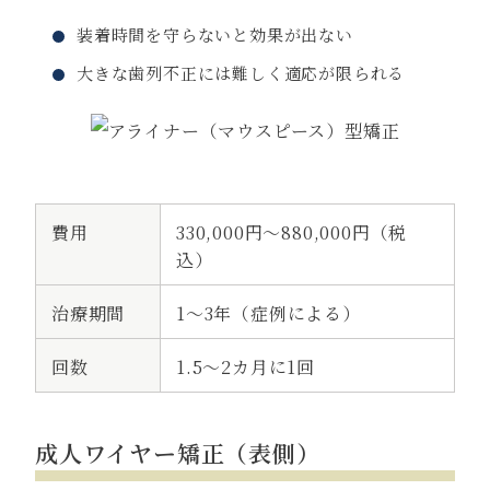
装着時間を守らないと効果が出ない
大きな歯列不正には難しく適応が限られる
費用
330,000円～880,000円（税
込）
治療期間
1〜3年（症例による）
回数
1.5～2カ月に1回
成人ワイヤー矯正（表側）