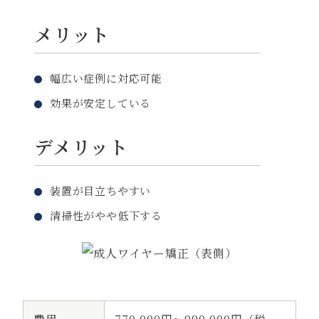
メリット
幅広い症例に対応可能
効果が安定している
デメリット
装置が目立ちやすい
清掃性がやや低下する