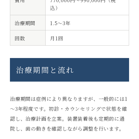
費用
770,000円〜990,000円（税
込）
治療期間
1.5～3年
回数
月1回
治療期間と流れ
治療期間は症例により異なりますが、一般的には1
～3年程度です。初診・カウンセリングで状態を確
認し、治療計画を立案。装置装着後も定期的に通
院し、歯の動きを確認しながら調整を行います。