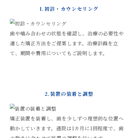
1.初診・カウンセリング
歯や噛み合わせの状態を確認し、治療の必要性や
適した矯正方法をご提案します。治療計画を立
て、期間や費用についてもご説明します。
2.装置の装着と調整
矯正装置を装着し、歯を少しずつ理想的な位置へ
動かしていきます。通院は1カ月に1回程度で、歯