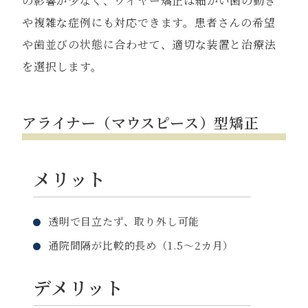
の影響が少なく、ワイヤー矯正は細かい歯の動き
や複雑な症例にも対応できます。患者さんの希望
や歯並びの状態に合わせて、適切な装置と治療法
を選択します。
アライナー（マウスピース）型矯正
メリット
透明で目立たず、取り外し可能
通院間隔が比較的長め（1.5～2カ月）
デメリット