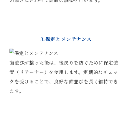
の動きに合わせて装置の調整を行います。
3.保定とメンテナンス
歯並びが整った後は、後戻りを防ぐために保定装
置（リテーナー）を使用します。定期的なチェッ
クを受けることで、良好な歯並びを長く維持でき
ます。