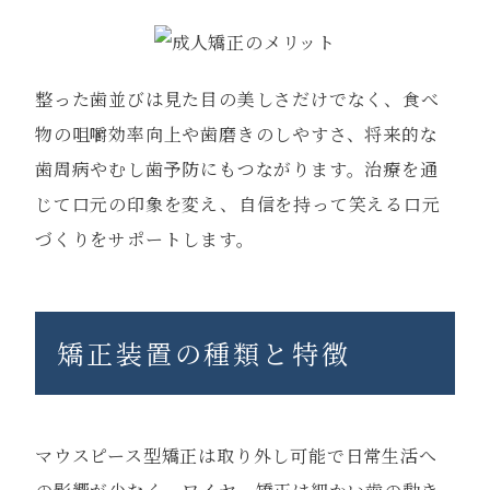
整った歯並びは見た目の美しさだけでなく、食べ
物の咀嚼効率向上や歯磨きのしやすさ、将来的な
歯周病やむし歯予防にもつながります。治療を通
じて口元の印象を変え、自信を持って笑える口元
づくりをサポートします。
矯正装置の種類と特徴
マウスピース型矯正は取り外し可能で日常生活へ