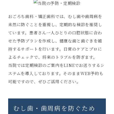
おごろち歯科・矯正歯科では、むし歯や歯周病を
未然に防ぐことを重視し、定期的な検診を推奨し
ています。患者さん一人ひとりの口腔状態に合わ
せた予防プランを作成し、健康な歯と歯ぐきを維
持するサポートを行います。日常のケアとプロに
よるチェックで、将来のトラブルを防ぎます。

当院では定期検診のご案内をLINEでお送りするシ
ステムを導入しております。そのままWEB予約も
可能ですので、ぜひご活用ください。
むし歯・歯周病を防ぐため