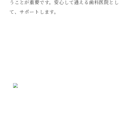
うことが重要です。安心して通える歯科医院とし
て、サポートします。
ご予約・お問い合わせ
まずは、お気軽にお問い合わせください
WEBで空きがなくてもお電話で対応できる場合