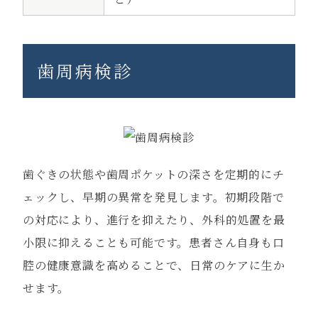
歯周病検診
歯ぐきの状態や歯周ポケットの深さを定期的にチ
ェックし、早期の異常を発見します。初期段階で
の対応により、進行を抑えたり、外科的処置を最
小限に抑えることも可能です。患者さん自身も口
腔の健康意識を高めることで、日常のケアに生か
せます。