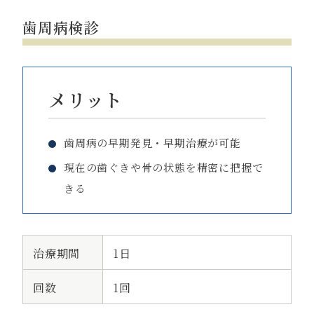
歯周病検診
メリット
歯周病の早期発見・早期治療が可能
現在の歯ぐきや骨の状態を精密に把握で
きる
治療期間
1日
回数
1回