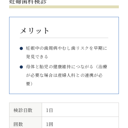
妊婦歯科検診
メリット
妊娠中の歯周病やむし歯リスクを早期に
発見できる
母体と胎児の健康維持につながる（治療
が必要な場合は産婦人科との連携が必
要）
検診日数
1日
回数
1回