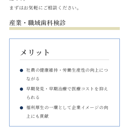
まずはお気軽にご相談ください。
産業・職域歯科検診
メリット
社員の健康維持・労働生産性の向上につ
ながる
早期発見・早期治療で医療コストを抑え
られる
福利厚生の一環として企業イメージの向
上にも貢献