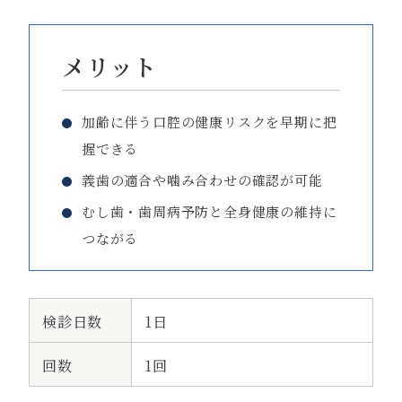
メリット
加齢に伴う口腔の健康リスクを早期に把
握できる
義歯の適合や噛み合わせの確認が可能
むし歯・歯周病予防と全身健康の維持に
つながる
検診日数
1日
回数
1回