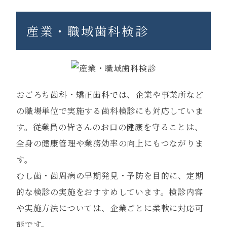
産業・職域歯科検診
おごろち歯科・矯正歯科では、企業や事業所など
の職場単位で実施する歯科検診にも対応していま
す。従業員の皆さんのお口の健康を守ることは、
全身の健康管理や業務効率の向上にもつながりま
す。

むし歯・歯周病の早期発見・予防を目的に、定期
的な検診の実施をおすすめしています。検診内容
や実施方法については、企業ごとに柔軟に対応可
能です。
