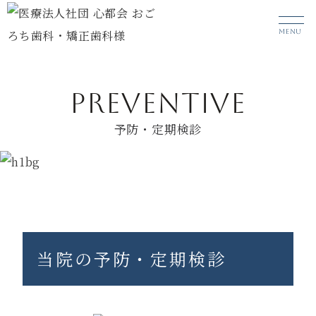
MENU
PREVENTIVE
予防・定期検診
HOME
診療メニュー
予防・定期検診
当院の予防・定期検診