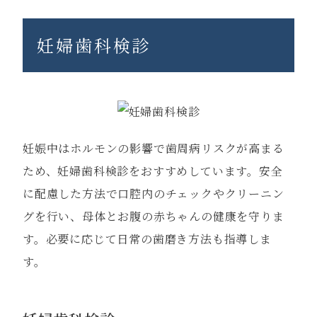
妊婦歯科検診
妊娠中はホルモンの影響で歯周病リスクが高まる
ため、妊婦歯科検診をおすすめしています。安全
に配慮した方法で口腔内のチェックやクリーニン
グを行い、母体とお腹の赤ちゃんの健康を守りま
す。必要に応じて日常の歯磨き方法も指導しま
す。