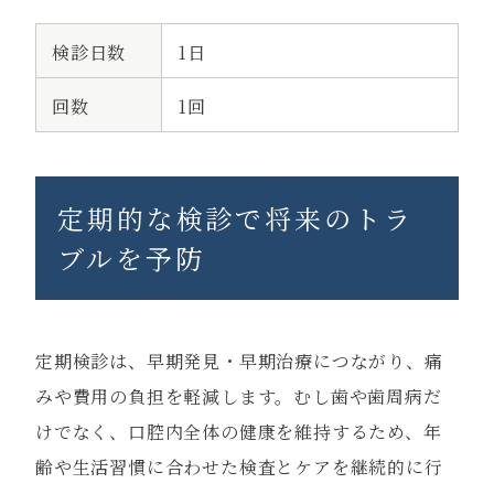
検診日数
1日
回数
1回
定期的な検診で将来のトラ
ブルを予防
定期検診は、早期発見・早期治療につながり、痛
みや費用の負担を軽減します。むし歯や歯周病だ
けでなく、口腔内全体の健康を維持するため、年
齢や生活習慣に合わせた検査とケアを継続的に行