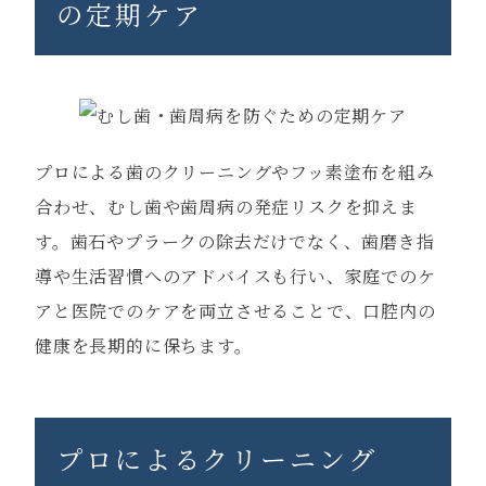
の定期ケア
プロによる歯のクリーニングやフッ素塗布を組み
合わせ、むし歯や歯周病の発症リスクを抑えま
す。歯石やプラークの除去だけでなく、歯磨き指
導や生活習慣へのアドバイスも行い、家庭でのケ
アと医院でのケアを両立させることで、口腔内の
健康を長期的に保ちます。
プロによるクリーニング