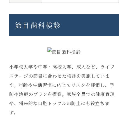
節目歯科検診
小学校入学や中学・高校入学、成人など、ライフ
ステージの節目に合わせた検診を実施していま
す。年齢や生活習慣に応じてリスクを評価し、予
防や治療のプランを提案。家族全員での健康管理
や、将来的な口腔トラブルの防止にも役立ちま
す。