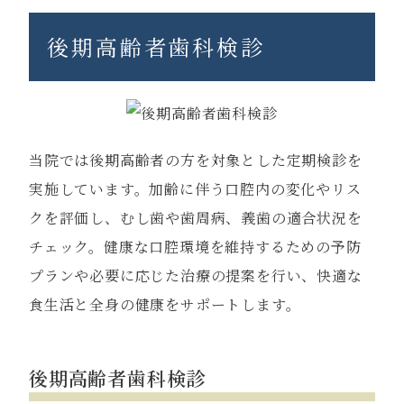
後期高齢者歯科検診
当院では後期高齢者の方を対象とした定期検診を
実施しています。加齢に伴う口腔内の変化やリス
クを評価し、むし歯や歯周病、義歯の適合状況を
チェック。健康な口腔環境を維持するための予防
プランや必要に応じた治療の提案を行い、快適な
食生活と全身の健康をサポートします。
後期高齢者歯科検診