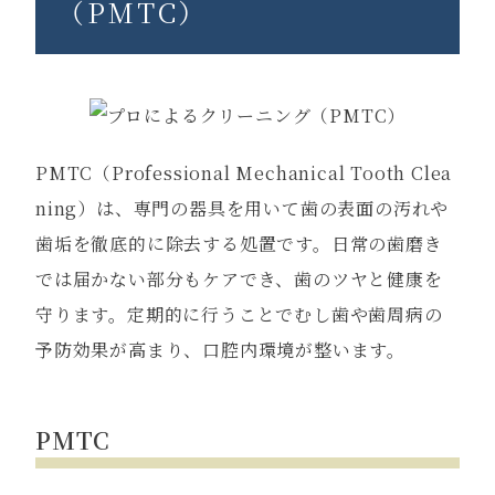
（PMTC）
PMTC（Professional Mechanical Tooth Clea
ning）は、専門の器具を用いて歯の表面の汚れや
歯垢を徹底的に除去する処置です。日常の歯磨き
では届かない部分もケアでき、歯のツヤと健康を
守ります。定期的に行うことでむし歯や歯周病の
予防効果が高まり、口腔内環境が整います。
PMTC