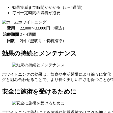
効果実感まで時間がかかる（2～4週間）
毎日一定時間の装着が必要
費用
22,000〜33,000円（税込）
治療期間
2～4週間
回数
2回（型取り・装着指導）
効果の持続とメンテナンス
ホワイトニングの効果は、飲食や生活習慣により徐々に変化
グと組み合わせることで、より長く美しい白さを保つことが
安全に施術を受けるために
ホワイトニング薬剤による刺激や知覚過敏のリスクを抑える