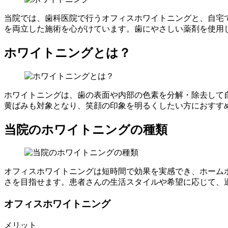
当院では、歯科医院で行うオフィスホワイトニングと、自宅
を両立した施術を心がけています。歯にやさしい薬剤を使用
ホワイトニングとは？
ホワイトニングは、歯の表面や内部の色素を分解・除去して
黄ばみも対象となり、笑顔の印象を明るくしたい方におすす
当院のホワイトニングの種類
オフィスホワイトニングは短時間で効果を実感でき、ホーム
さを目指せます。患者さんの生活スタイルや希望に応じて、
オフィスホワイトニング
メリット