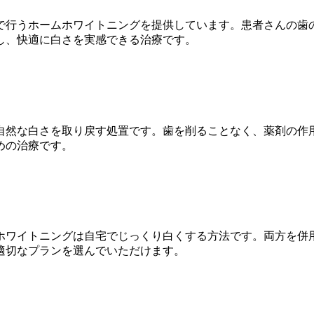
で行うホームホワイトニングを提供しています。患者さんの歯
し、快適に白さを実感できる治療です。
自然な白さを取り戻す処置です。歯を削ることなく、薬剤の作
めの治療です。
ホワイトニングは自宅でじっくり白くする方法です。両方を併
適切なプランを選んでいただけます。