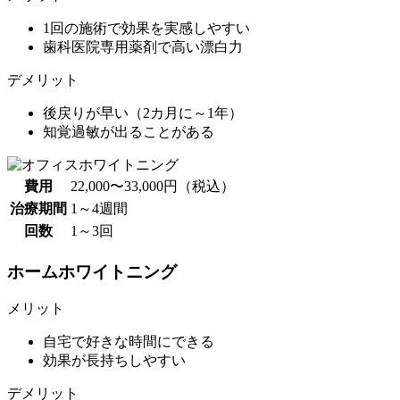
1回の施術で効果を実感しやすい
歯科医院専用薬剤で高い漂白力
デメリット
後戻りが早い（2カ月に～1年）
知覚過敏が出ることがある
費用
22,000〜33,000円（税込）
治療期間
1～4週間
回数
1～3回
ホームホワイトニング
メリット
自宅で好きな時間にできる
効果が長持ちしやすい
デメリット