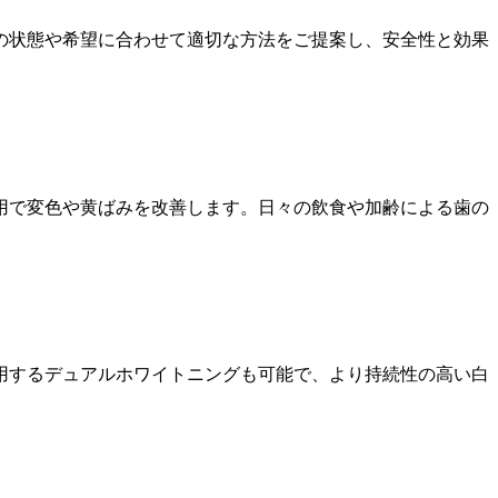
の状態や希望に合わせて適切な方法をご提案し、安全性と効果
用で変色や黄ばみを改善します。日々の飲食や加齢による歯の
用するデュアルホワイトニングも可能で、より持続性の高い白