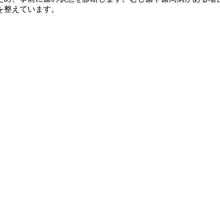
を整えています。