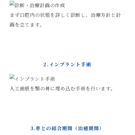
まず口腔内の状態を詳しく診断し、治療方針と計
画を立てます。
2.インプラント手術
人工歯根を顎の骨に埋め込む手術を行います。
3.骨との結合期間（治癒期間）