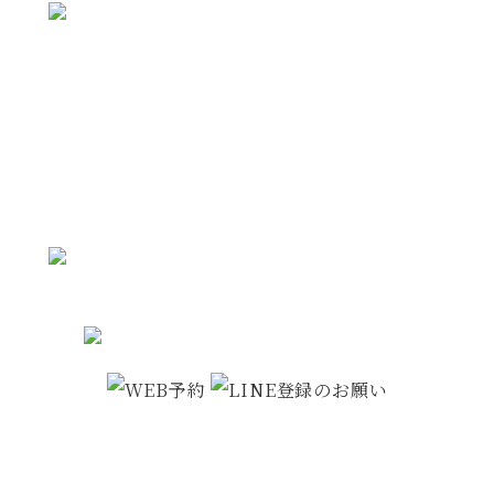
ご予約・お問い合わせ
まずは、お気軽にお問い合わせください
WEBで空きがなくてもお電話で対応できる場合
があります