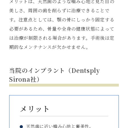
メリットは、天然歯のような噛み心地と見た目の
美しさ、周囲の歯を削らずに治療できることで
す。注意点としては、顎の骨にしっかり固定する
必要があるため、骨量や全身の健康状態によって
は治療が制限される場合があります。手術後は定
期的なメンテナンスが欠かせません。
当院のインプラント（Dentsply
Sirona社）
メリット
天然歯に近い噛み心地と審美性。