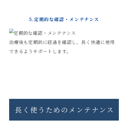
5.定期的な確認・メンテナンス
治療後も定期的に経過を確認し、長く快適に使用
できるようサポートします。
長く使うためのメンテナンス