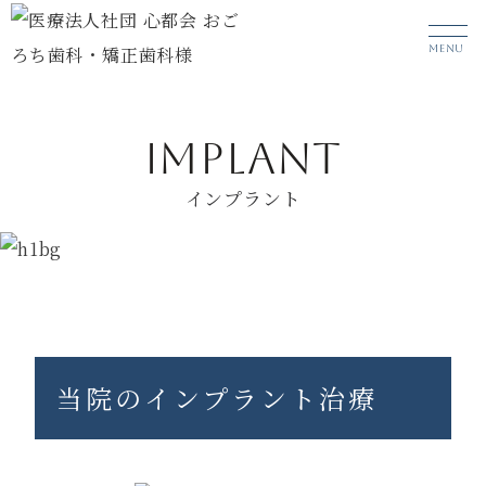
MENU
IMPLANT
インプラント
HOME
診療メニュー
インプラント
当院のインプラント治療