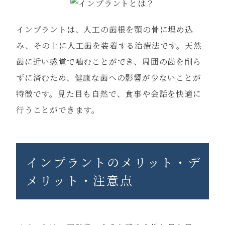
インプラントは、人工の歯根を顎の骨に埋め込
み、その上に人工歯を装着する治療法です。天然
歯に近い感覚で噛むことができ、周囲の歯を削ら
ずに済むため、健康な歯への影響が少ないことが
特徴です。見た目も自然で、食事や会話を快適に
行うことができます。
インプラントのメリット・デ
メリット・注意点