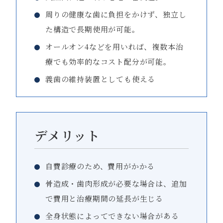
周りの健康な歯に負担をかけず、独立し
た構造で長期使用が可能。
オールオン4などを用いれば、複数本治
療でも効率的なコスト配分が可能。
義歯の維持装置としても使える
デメリット
自費診療のため、費用がかかる
骨造成・歯肉形成が必要な場合は、追加
で費用と治療期間の延長が生じる
全身状態によってできない場合がある