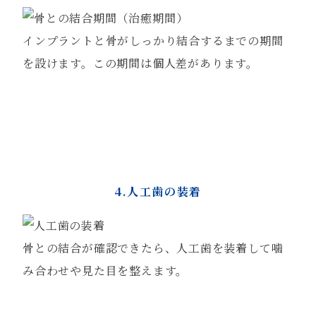
インプラントと骨がしっかり結合するまでの期間
を設けます。この期間は個人差があります。
4.人工歯の装着
骨との結合が確認できたら、人工歯を装着して噛
み合わせや見た目を整えます。