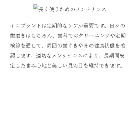
インプラントは定期的なケアが重要です。日々の
歯磨きはもちろん、歯科でのクリーニングや定期
検診を通して、周囲の歯ぐきや骨の健康状態を確
認します。適切なメンテナンスにより、長期間安
定した噛み心地と美しい見た目を維持できます。