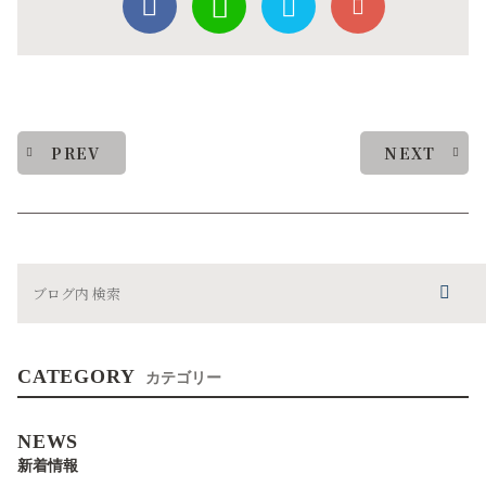
PREV
NEXT
CATEGORY
カテゴリー
NEWS
新着情報