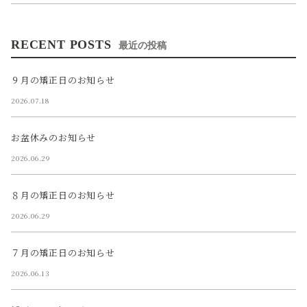
RECENT POSTS
最近の投稿
９月の矯正日のお知らせ
2026.07.18
お盆休みのお知らせ
2026.06.29
８月の矯正日のお知らせ
2026.06.29
７月の矯正日のお知らせ
2026.06.13