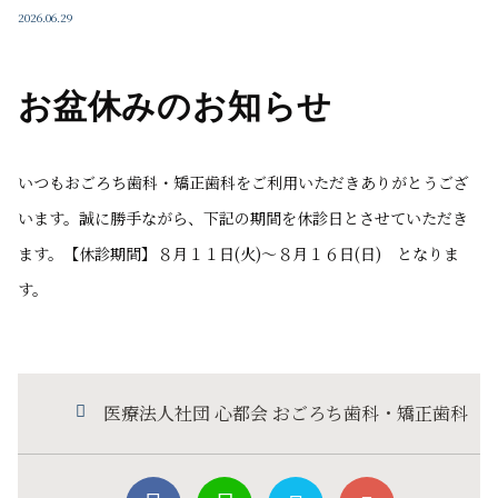
2026.06.29
お盆休みのお知らせ
いつもおごろち歯科・矯正歯科をご利用いただきありがとうござ
います。誠に勝手ながら、下記の期間を休診日とさせていただき
ます。【休診期間】８月１１日(火)～８月１６日(日) となりま
す。
医療法人社団 心都会 おごろち歯科・矯正歯科