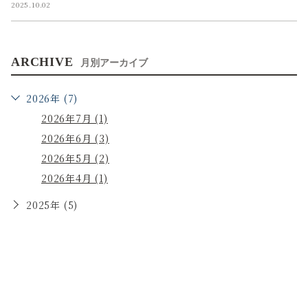
2025.10.02
ARCHIVE
月別アーカイブ
2026年 (7)
2026年7月 (1)
2026年6月 (3)
2026年5月 (2)
2026年4月 (1)
2025年 (5)