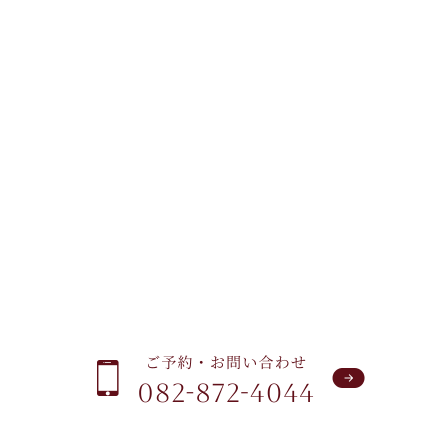
ご予約・お問い合わせ
まずは、お気軽にお問い合わせください
WEBで空きがなくてもお電話で対応できる場合
があります