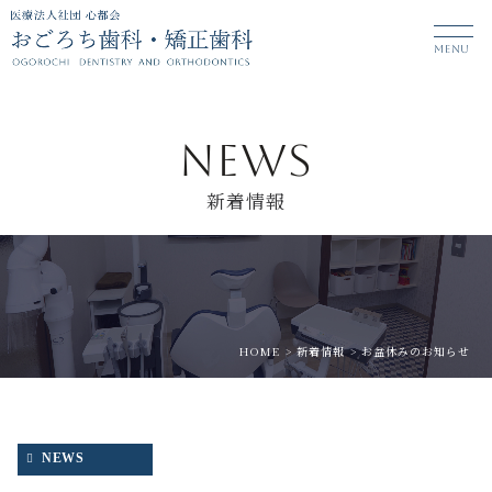
MENU
NEWS
新着情報
HOME
新着情報
お盆休みのお知らせ
NEWS