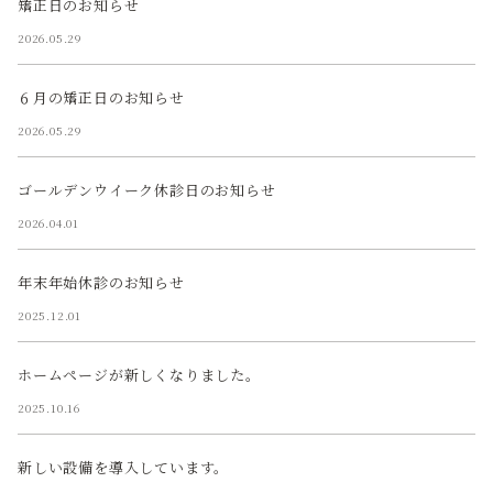
矯正日のお知らせ
2026.05.29
６月の矯正日のお知らせ
2026.05.29
ゴールデンウイーク休診日のお知らせ
2026.04.01
年末年始休診のお知らせ
2025.12.01
ホームページが新しくなりました。
2025.10.16
新しい設備を導入しています。